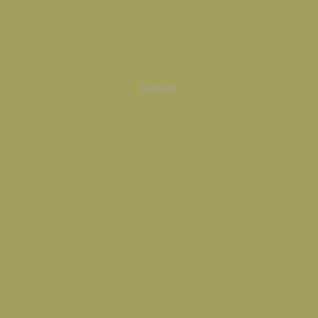
Publicité