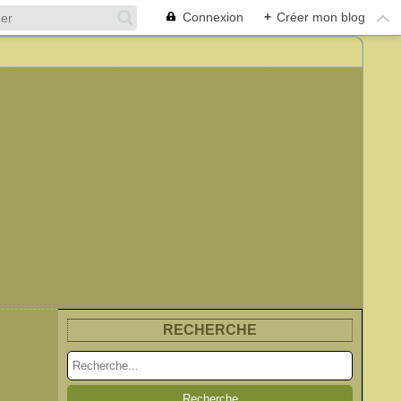
Connexion
+
Créer mon blog
RECHERCHE